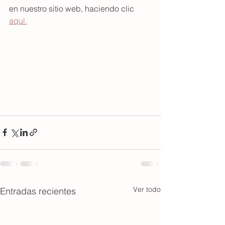
en nuestro sitio web, haciendo clic 
aquí.
Ver todo
Entradas recientes