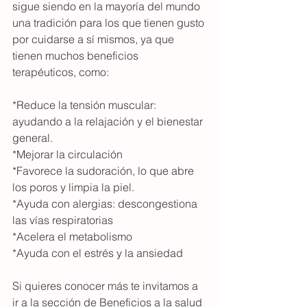
sigue siendo en la mayoría del mundo 
una tradición para los que tienen gusto 
por cuidarse a sí mismos, ya que 
tienen muchos beneficios 
terapéuticos, como:
*Reduce la tensión muscular: 
ayudando a la relajación y el bienestar 
general.
*Mejorar la circulación 
*Favorece la sudoración, lo que abre 
los poros y limpia la piel.
*Ayuda con alergias: descongestiona 
las vías respiratorias
*Acelera el metabolismo
*Ayuda con el estrés y la ansiedad
Si quieres conocer más te invitamos a 
ir a la sección de Beneficios a la salud 