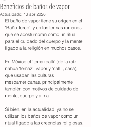
Beneficios de baños de vapor
Actualizado:
13 abr 2020
El baño de vapor tiene su origen en el 
‘Baño Turco’, y en los termas romanos 
que se acostumbran como un ritual 
para el cuidado del cuerpo y la mente, 
ligado a la religión en muchos casos. 
En México el ‘temazcalli’ (de la raíz 
nahua ‘temaz’, vapor y ‘calli’, casa), 
que usaban las culturas 
mesoamericanas, principalmente 
también con motivos de cuidado de 
mente, cuerpo y alma. 
Si bien, en la actualidad, ya no se 
utilizan los baños de vapor como un 
ritual ligado a las creencias religiosas, 